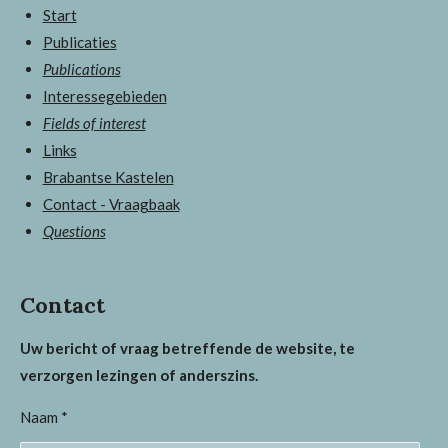
Start
Publicaties
Publications
Interessegebieden
Fields of interest
Links
Brabantse Kastelen
Contact - Vraagbaak
Questions
Contact
Uw bericht of vraag betreffende de website, te
verzorgen lezingen of anderszins.
Naam *